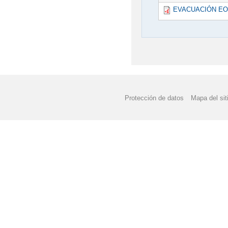
EVACUACIÓN EOI
Protección de datos
Mapa del sit