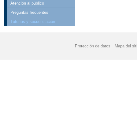
Atención al público
Preguntas frecuentes
Tutorías y secuenciación
Protección de datos
Mapa del sit